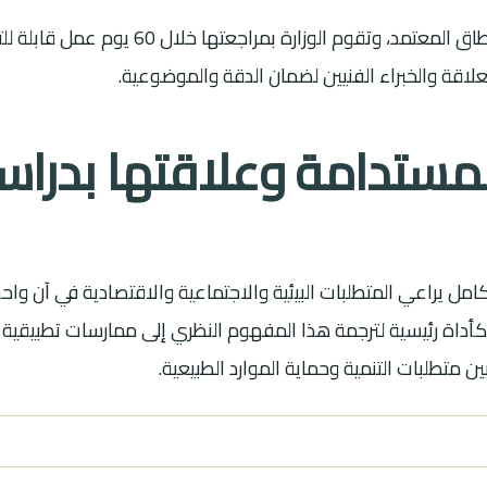
لاقة والخبراء الفنيين لضمان الدقة والموضوعية.
المستدامة وعلاقتها بدراسا
امل يراعي المتطلبات البيئية والاجتماعية والاقتصادية في آن واحد
ئي كأداة رئيسية لترجمة هذا المفهوم النظري إلى ممارسات تطبيقي
 متطلبات التنمية وحماية الموارد الطبيعية.