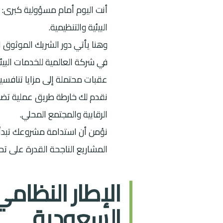
أنت اليوم أمام مسؤولية كبرى: ت
البيئية والتنظيمية.
وهنا يأتي دور الشريك الموثوق 
في شركة العالمية للخدمات البيئي
عقبات محتملة إلى مزايا تنافسية
الرقابية والمجتمع المحلي.
المشاريع الناجحة القدرة على تحق
الإطار النظامي
السعودية