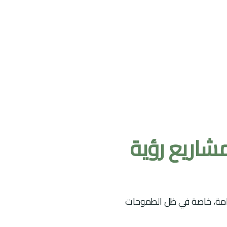
مشاريع رؤية
دامة، خاصة في ظل الطموحات