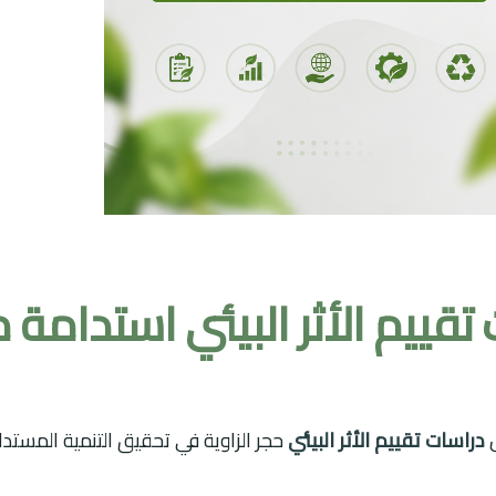
تقييم الأثر البيئي استدامة 
ل
دراسات تقييم الأثر البيئي
حجر الزاوية في تحقيق التنمية المست