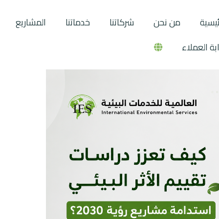
ئيسية
من نحن
شركاتنا
خدماتنا
المشاريع
بة العملاء