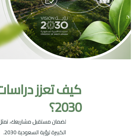
كيف تعزز دراسات 
2030؟
لضمان مستقبل مشاريعك، تمث
الكبيرة لرؤية السعودية 2030.