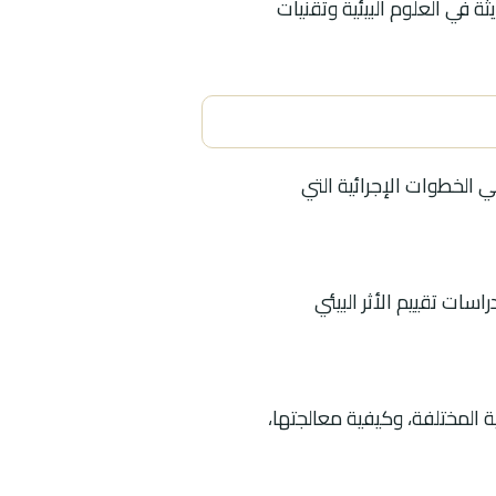
ة في العلوم البيئية وتقنيات
ي الخطوات الإجرائية التي
سات تقييم الأثر البيئي
ية المختلفة، وكيفية معالجتها،