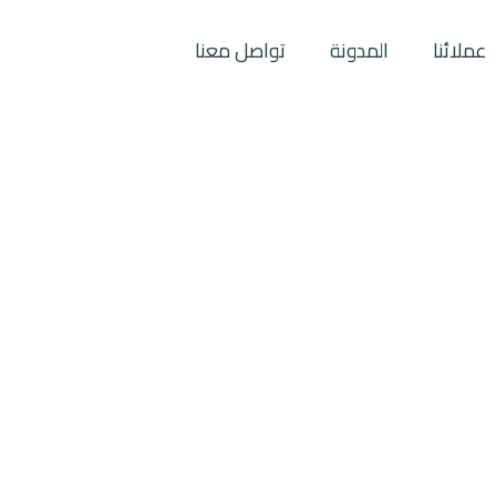
عملائنا
المدونة
تواصل معنا