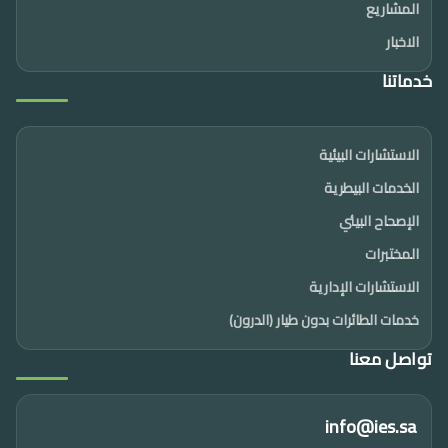
المشاريع
الاخبار
خدماتنا
الاستشارات البيئية
الخدمات البيطرية
الإصحاح البيئي
المختبرات
الاستشارات الإدارية
خدمات الطائرات بدون طيار (الدرون)
تواصل معنا
info@ies.sa