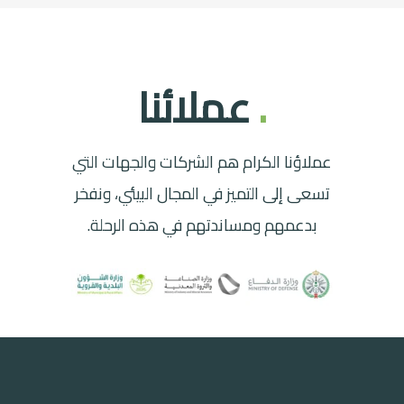
.
عملائنا
عملاؤنا الكرام هم الشركات والجهات التي
تسعى إلى التميز في المجال البيئي، ونفخر
بدعمهم ومساندتهم في هذه الرحلة.