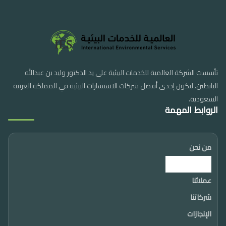
تأسست الشركة العالمية للخدمات البيئية على يد الدكتور وليد بن عبدالله
البابطين، لتكون إحدى أفضل شركات الاستشارات البيئية في المملكة العربية
السعودية.
الروابط المهمة
من نحن
الرئيس التنفيذي
عملائنا
شركاتنا
الإنجازات