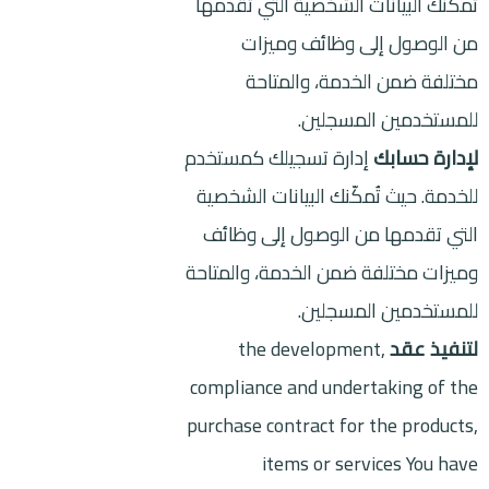
تُمكّنك البيانات الشخصية التي تقدمها
من الوصول إلى وظائف وميزات
مختلفة ضمن الخدمة، والمتاحة
للمستخدمين المسجلين.
لإدارة حسابك
إدارة تسجيلك كمستخدم
للخدمة. حيث تُمكّنك البيانات الشخصية
التي تقدمها من الوصول إلى وظائف
وميزات مختلفة ضمن الخدمة، والمتاحة
للمستخدمين المسجلين.
لتنفيذ عقد
the development,
compliance and undertaking of the
purchase contract for the products,
items or services You have