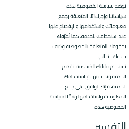
توضح سياسة الخصوصية هذه
سياساتنا وإجراءاتنا المتعلقة بجمع
معلوماتك واستخدامها والإفصاح عنها
عند استخدامك للخدمة، كما تُعرّفك
بحقوقك المتعلقة بالخصوصية وكيف
يحميك النظام.
نستخدم بياناتك الشخصية لتقديم
الخدمة وتحسينها. وباستخدامك
للخدمة، فإنك توافق على جمع
المعلومات واستخدامها وفقًا لسياسة
الخصوصية هذه.
التفسير