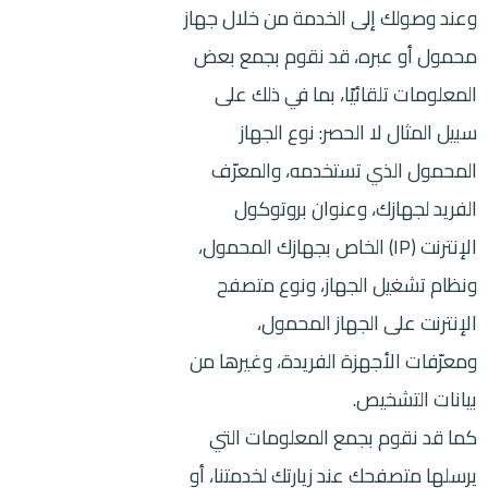
وعند وصولك إلى الخدمة من خلال جهاز
محمول أو عبره، قد نقوم بجمع بعض
المعلومات تلقائيًا، بما في ذلك على
سبيل المثال لا الحصر: نوع الجهاز
المحمول الذي تستخدمه، والمعرّف
الفريد لجهازك، وعنوان بروتوكول
الإنترنت (IP) الخاص بجهازك المحمول،
ونظام تشغيل الجهاز، ونوع متصفح
الإنترنت على الجهاز المحمول،
ومعرّفات الأجهزة الفريدة، وغيرها من
بيانات التشخيص.
كما قد نقوم بجمع المعلومات التي
يرسلها متصفحك عند زيارتك لخدمتنا، أو