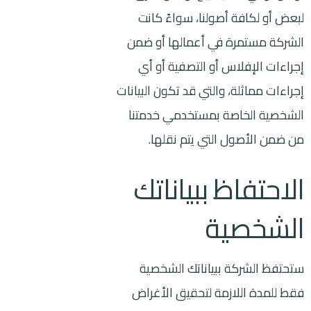
لبعض أو لكافة أصولنا، سواءً كانت
الشركة مستمرة في أعمالها أو ضمن
إجراءات الإفلاس أو التصفية أو أي
إجراءات مماثلة، والتي قد تكون البيانات
الشخصية الخاصة بمستخدمي خدمتنا
من ضمن الأصول التي يتم نقلها.
الاحتفاظ ببياناتك
الشخصية
ستحتفظ الشركة ببياناتك الشخصية
فقط للمدة اللازمة لتحقيق الأغراض