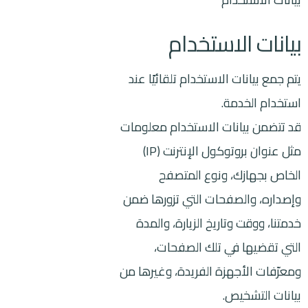
بيانات الاستخدام
يتم جمع بيانات الاستخدام تلقائيًا عند
استخدام الخدمة.
قد تتضمن بيانات الاستخدام معلومات
مثل عنوان بروتوكول الإنترنت (IP)
الخاص بجهازك، ونوع المتصفح
وإصداره، والصفحات التي تزورها ضمن
خدمتنا، ووقت وتاريخ الزيارة، والمدة
التي تقضيها في تلك الصفحات،
ومعرّفات الأجهزة الفريدة، وغيرها من
بيانات التشخيص.