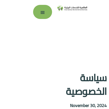
بوابة العملاء
سياسة
الخصوصية
November 30, 2024