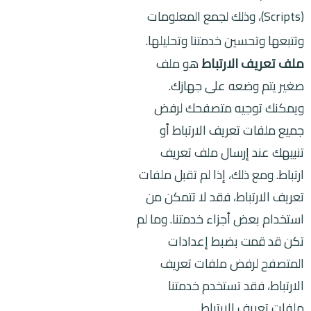
(Scripts)، وذلك لجمع المعلومات
وتتبعها وتحسين خدمتنا وتحليلها.
ملف تعريف الارتباط
هو ملف
صغير يتم وضعه على جهازك.
ويمكنك توجيه متصفحك لرفض
جميع ملفات تعريف الارتباط أو
تنبيهك عند إرسال ملف تعريف
ارتباط. ومع ذلك، إذا لم تقبل ملفات
تعريف الارتباط، فقد لا تتمكن من
استخدام بعض أجزاء خدمتنا. وما لم
تكن قد قمت بضبط إعدادات
المتصفح لرفض ملفات تعريف
الارتباط، فقد تستخدم خدمتنا
ملفات تعريف الارتباط.