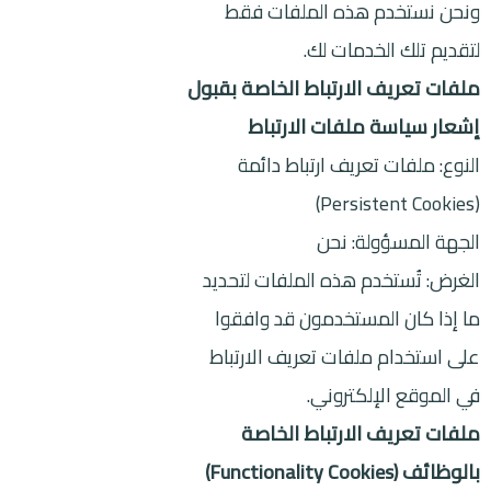
ونحن نستخدم هذه الملفات فقط
لتقديم تلك الخدمات لك.
ملفات تعريف الارتباط الخاصة بقبول
إشعار سياسة ملفات الارتباط
النوع: ملفات تعريف ارتباط دائمة
(Persistent Cookies)
الجهة المسؤولة: نحن
الغرض: تُستخدم هذه الملفات لتحديد
ما إذا كان المستخدمون قد وافقوا
على استخدام ملفات تعريف الارتباط
في الموقع الإلكتروني.
ملفات تعريف الارتباط الخاصة
بالوظائف (Functionality Cookies)