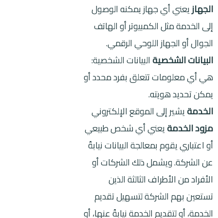
الجهاز
يعني أي جهاز يمكنه الوصول
إلى الخدمة مثل الكمبيوتر أو الهاتف
الجوال أو الجهاز اللوحي الرقمي.
البيانات الشخصية
البيانات الشخصية:
هي أي معلومات تتعلق بفرد محدد أو
يمكن تحديد هويته.
الخدمة
يشير إلى الموقع الإلكتروني
مزود الخدمة
يعني أي شخص طبيعي
أو اعتباري يقوم بمعالجة البيانات نيابةً
عن الشركة. ويشمل ذلك الشركات أو
الأفراد من الأطراف الثالثة الذين
تستعين بهم الشركة لتسهيل تقديم
الخدمة، أو لتقديم الخدمة نيابةً عنها، أو