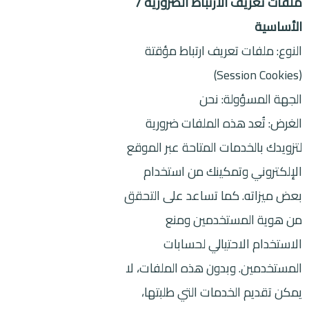
ملفات تعريف الارتباط الضرورية /
الأساسية
النوع: ملفات تعريف ارتباط مؤقتة
(Session Cookies)
الجهة المسؤولة: نحن
الغرض: تُعد هذه الملفات ضرورية
لتزويدك بالخدمات المتاحة عبر الموقع
الإلكتروني وتمكينك من استخدام
بعض ميزاته. كما تساعد على التحقق
من هوية المستخدمين ومنع
الاستخدام الاحتيالي لحسابات
المستخدمين. وبدون هذه الملفات، لا
يمكن تقديم الخدمات التي طلبتها،