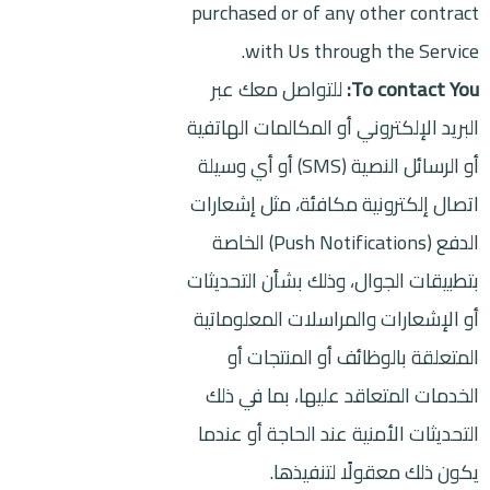
purchased or of any other contract
with Us through the Service.
To contact You:
للتواصل معك عبر
البريد الإلكتروني أو المكالمات الهاتفية
أو الرسائل النصية (SMS) أو أي وسيلة
اتصال إلكترونية مكافئة، مثل إشعارات
الدفع (Push Notifications) الخاصة
بتطبيقات الجوال، وذلك بشأن التحديثات
أو الإشعارات والمراسلات المعلوماتية
المتعلقة بالوظائف أو المنتجات أو
الخدمات المتعاقد عليها، بما في ذلك
التحديثات الأمنية عند الحاجة أو عندما
يكون ذلك معقولًا لتنفيذها.