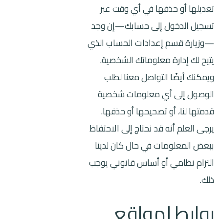
تعديلها أو حذفها في أي وقت عبر
تسجيل الدخول إلى حسابك—إن وجد
—وزيارة قسم إعدادات الحساب الذي
يتيح لك إدارة معلوماتك الشخصية.
ويمكنك أيضًا التواصل معنا لطلب
الوصول إلى أي معلومات شخصية
قدمتها لنا، أو تصحيحها أو حذفها.
يرجى العلم أنه قد نحتاج إلى الاحتفاظ
ببعض المعلومات في حال كان لدينا
التزام نظامي أو أساس قانوني يوجب
ذلك.
روابط لمواقع