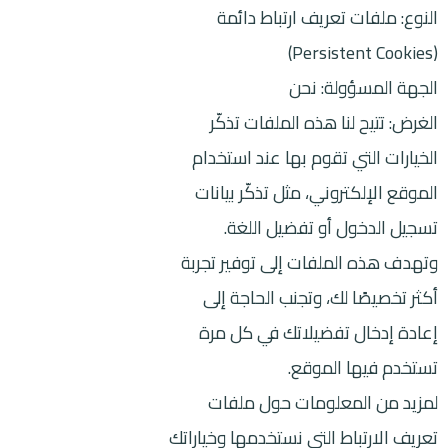
النوع: ملفات تعريف ارتباط دائمة
(Persistent Cookies)
الجهة المسؤولة: نحن
الغرض: تتيح لنا هذه الملفات تذكّر
الخيارات التي تقوم بها عند استخدام
الموقع الإلكتروني، مثل تذكّر بيانات
تسجيل الدخول أو تفضيل اللغة.
وتهدف هذه الملفات إلى توفير تجربة
أكثر تخصيصًا لك، وتجنب الحاجة إلى
إعادة إدخال تفضيلاتك في كل مرة
تستخدم فيها الموقع.
لمزيد من المعلومات حول ملفات
تعريف الارتباط التي نستخدمها وخياراتك