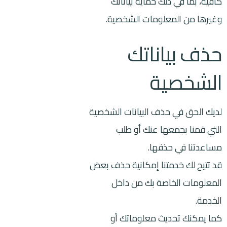
كافية، بما في ذلك حماية بياناتك
وغيرها من المعلومات الشخصية.
حذف بياناتك
الشخصية
لديك الحق في حذف البيانات الشخصية
التي قمنا بجمعها عنك أو طلب
مساعدتنا في حذفها.
قد تتيح لك خدمتنا إمكانية حذف بعض
المعلومات الخاصة بك من داخل
الخدمة.
كما يمكنك تحديث معلوماتك أو