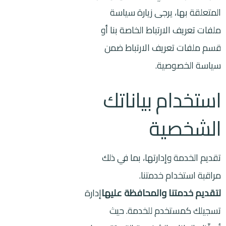
المتعلقة بها، يرجى زيارة سياسة
ملفات تعريف الارتباط الخاصة بنا أو
قسم ملفات تعريف الارتباط ضمن
سياسة الخصوصية.
استخدام بياناتك
الشخصية
تقديم الخدمة وإدارتها، بما في ذلك
مراقبة استخدام خدمتنا.
لتقديم خدمتنا والمحافظة عليها
إدارة
تسجيلك كمستخدم للخدمة. حيث