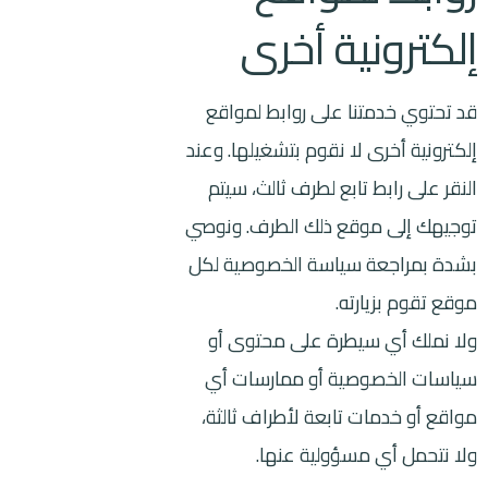
إلكترونية أخرى
قد تحتوي خدمتنا على روابط لمواقع
إلكترونية أخرى لا نقوم بتشغيلها. وعند
النقر على رابط تابع لطرف ثالث، سيتم
توجيهك إلى موقع ذلك الطرف. ونوصي
بشدة بمراجعة سياسة الخصوصية لكل
موقع تقوم بزيارته.
ولا نملك أي سيطرة على محتوى أو
سياسات الخصوصية أو ممارسات أي
مواقع أو خدمات تابعة لأطراف ثالثة،
ولا نتحمل أي مسؤولية عنها.