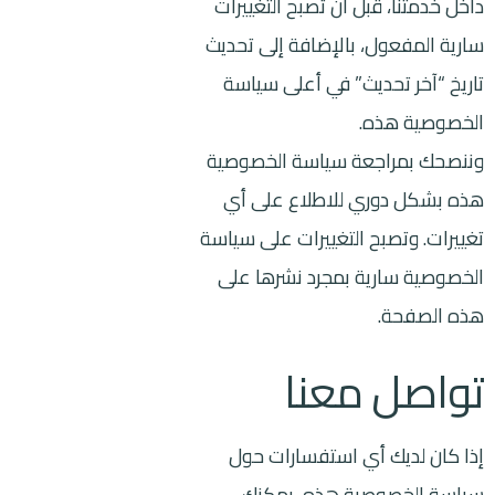
داخل خدمتنا، قبل أن تصبح التغييرات
سارية المفعول، بالإضافة إلى تحديث
تاريخ “آخر تحديث” في أعلى سياسة
الخصوصية هذه.
وننصحك بمراجعة سياسة الخصوصية
هذه بشكل دوري للاطلاع على أي
تغييرات. وتصبح التغييرات على سياسة
الخصوصية سارية بمجرد نشرها على
هذه الصفحة.
تواصل معنا
إذا كان لديك أي استفسارات حول
سياسة الخصوصية هذه، يمكنك