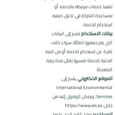
لتنفيذ خدمات مرتبطة بالخدمة، أو
لمساعدة الشركة في تحليل كيفية
استخدام الخدمة.
بيانات الاستخدام
تشير إلى البيانات
التي يتم جمعها تلقائيًا، سواء كانت
ناتجة عن استخدام الخدمة أو من البنية
التحتية للخدمة نفسها (مثل مدة زيارة
الصفحة).
الموقع الالكتروني
يشير إلى
International Environmental
Services، ويمكن الوصول إليه من
خلال.
https://www.ies.sa
المستخدم
يعني الفرد الذي يقوم