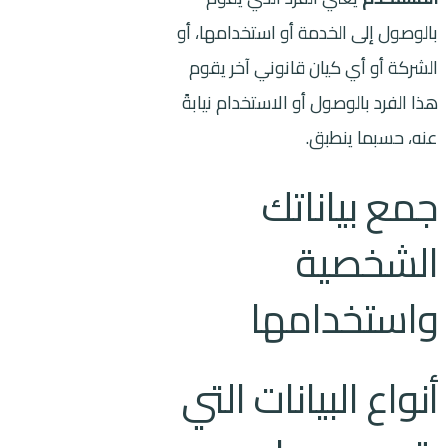
بالوصول إلى الخدمة أو استخدامها، أو
الشركة أو أي كيان قانوني آخر يقوم
هذا الفرد بالوصول أو الاستخدام نيابةً
عنه، حسبما ينطبق.
جمع بياناتك
الشخصية
واستخدامها
أنواع البيانات التي