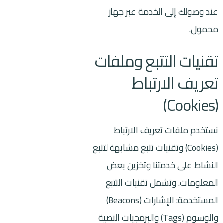
عند وصولك إلى الخدمة عبر جهاز
محمول.
تقنيات التتبع وملفات
تعريف الارتباط
(Cookies)
نستخدم ملفات تعريف الارتباط
(Cookies) وتقنيات تتبع مشابهة لتتبع
النشاط على خدمتنا وتخزين بعض
المعلومات. وتشمل تقنيات التتبع
المستخدمة: الإشارات (Beacons)
والوسوم (Tags) والبرمجيات النصية