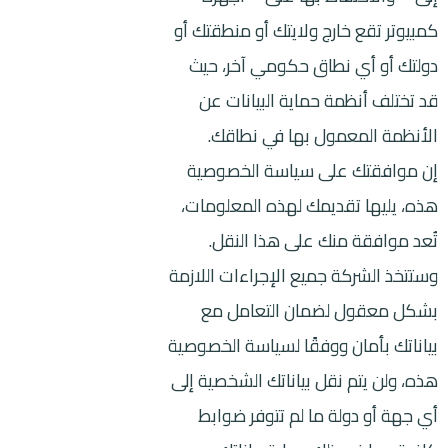
كمبيوتر تقع خارج ولايتك أو منطقتك أو
دولتك أو أي نطاق حكومي آخر، حيث
قد تختلف أنظمة حماية البيانات عن
الأنظمة المعمول بها في نطاقك.
إن موافقتك على سياسة الخصوصية
هذه، يليها تقديمك لهذه المعلومات،
تُعد موافقة منك على هذا النقل.
وستتخذ الشركة جميع الإجراءات اللازمة
بشكل معقول لضمان التعامل مع
بياناتك بأمان ووفقًا لسياسة الخصوصية
هذه، ولن يتم نقل بياناتك الشخصية إلى
أي جهة أو دولة ما لم تتوفر ضوابط