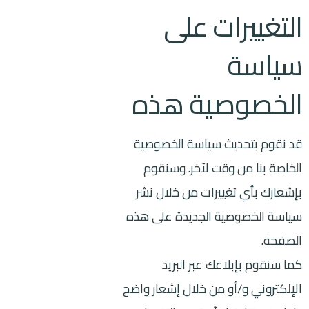
التغييرات على
سياسة
الخصوصية هذه
قد نقوم بتحديث سياسة الخصوصية
الخاصة بنا من وقت لآخر. وسنقوم
بإشعارك بأي تغييرات من خلال نشر
سياسة الخصوصية الجديدة على هذه
الصفحة.
كما سنقوم بإبلاغك عبر البريد
الإلكتروني و/أو من خلال إشعار واضح