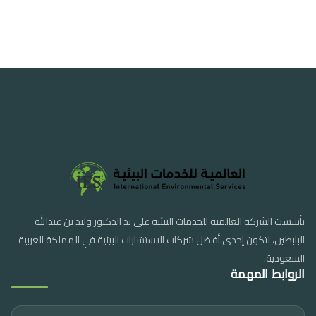
تأسست الشركة العالمية للخدمات البيئية على يد الدكتور وليد بن عبدالله
البابطين، لتكون إحدى أفضل شركات الاستشارات البيئية في المملكة العربية
السعودية.
الروابط المهمة