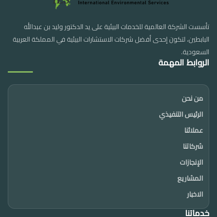
تأسست الشركة العالمية للخدمات البيئية على يد الدكتور وليد بن عبدالله
البابطين، لتكون إحدى أفضل شركات الاستشارات البيئية في المملكة العربية
السعودية.
الروابط المهمة
من نحن
الرئيس التنفيذي
عملائنا
شركاتنا
الإنجازات
المشاريع
الاخبار
خدماتنا