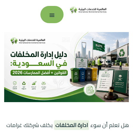
بوابة العملاء
هل تعلم أن سوء
ادارة المخلفات
يكلف شركتك غرامات