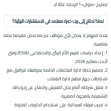
تصاريح «موان»؟ الإجابة غالبًا لا.
لماذا تحتاج إلى بيت خبرة معتمد في الاستشارات البيئية؟
هذه المهام لا يمكن لأي موظف غير متخصص تنفيذها بدقة
متناهية:
1. إعداد دراسات تقييم الأثر البيئي والاجتماعي (ESIA) وفق
أحدث معايير 2026.
2. تصميم خطة ادارة المخلفات الخاصة بموقعك تتوافق مع
اشتراطات جهاز تنظيم ادارة النفايات.
3. تمثيل شركتك أمام لجان التفتيش والدفاع عن إجراءاتك
التشغيلية بالفجوة الصفرية.
4. تدريب فرقك الميدانية على استخدام الحاويات الملونة