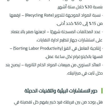
بنسبة 30% خلال ستة أشهر.
· نسبة المواد الموجهة للتدوير (Recycling Rate) – ارفعها
من 15% إلى 50% كحد أدنى.
· عدد المخالفات المسجلة شهريًا – اجعلها صفر بالاعتماد
على استشارات جهاز تنظيم ادارة النفايات.
· إنتاجية العامل في الفرز (Sorting Labor Productivity) –
قسها بالكيلوغرام لكل ساعة عمل.
· العائد السنوي من مبيعات المواد الخام الثانوية – ليصبح بند
دخل ثابت في ميزانيتك.
دور الاستشارات البيئية والتقنيات الحديثة
هل يوجد من بين فريقك فرد خبير يفهم كل تفصيلة في